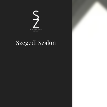
Szegedi Szalon