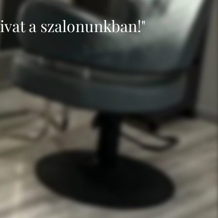
ivat a szalonunkban!"