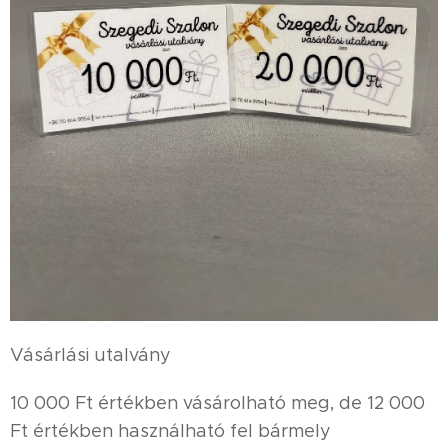
Vásárlási utalvány
10 000 Ft értékben vásárolható meg, de 12 000
Ft értékben használható fel bármely